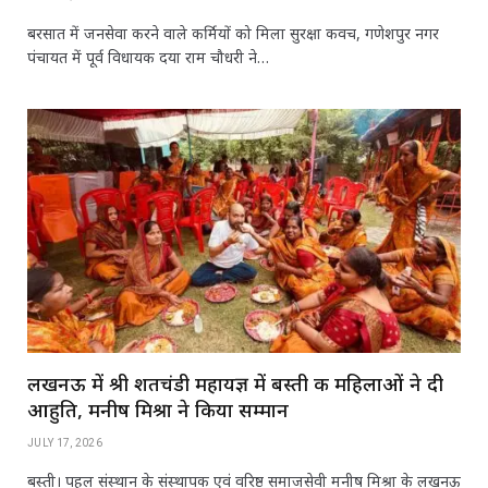
बरसात में जनसेवा करने वाले कर्मियों को मिला सुरक्षा कवच, गणेशपुर नगर
पंचायत में पूर्व विधायक दया राम चौधरी ने…
लखनऊ में श्री शतचंडी महायज्ञ में बस्ती की महिलाओं ने दी
आहुति, मनीष मिश्रा ने किया सम्मान
JULY 17, 2026
बस्ती। पहल संस्थान के संस्थापक एवं वरिष्ठ समाजसेवी मनीष मिश्रा के लखनऊ