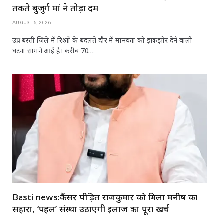
तकते बुजुर्ग मां ने तोड़ा दम
AUGUST 6, 2026
उप्र बस्‍ती जिले में रिश्तों के बदलते दौर में मानवता को झकझोर देने वाली
घटना सामने आई है। करीब 70…
Basti news:कैंसर पीड़ित राजकुमार को मिला मनीष का
सहारा, ‘पहल’ संस्था उठाएगी इलाज का पूरा खर्च