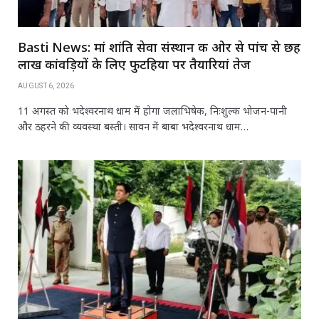
Basti News: मां शांति सेवा संस्थान की ओर से पांच से छह
लाख कांवड़ियों के लिए फुटहिया पर तैयारियां तेज
AUGUST 6, 2026
11 अगस्त को भदेश्वरनाथ धाम में होगा जलाभिषेक, निःशुल्क भोजन-पानी
और ठहरने की व्यवस्था बस्ती। सावन में बाबा भदेश्वरनाथ धाम…