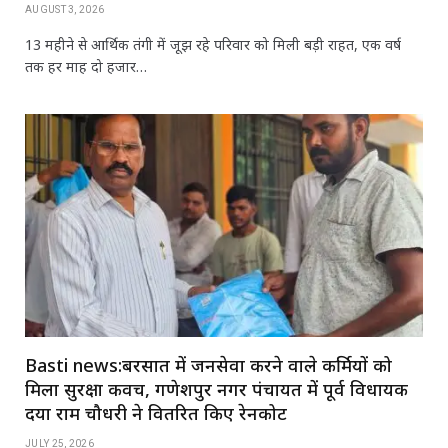
AUGUST 3, 2026
13 महीने से आर्थिक तंगी में जूझ रहे परिवार को मिली बड़ी राहत, एक वर्ष
तक हर माह दो हजार…
Basti news:बरसात में जनसेवा करने वाले कर्मियों को
मिला सुरक्षा कवच, गणेशपुर नगर पंचायत में पूर्व विधायक
दया राम चौधरी ने वितरित किए रेनकोट
JULY 25, 2026