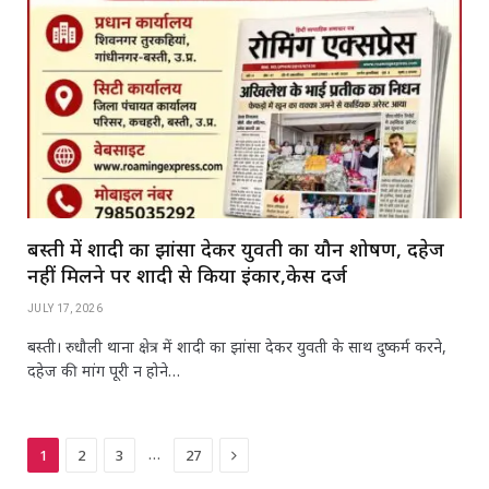
बस्ती में शादी का झांसा देकर युवती का यौन शोषण, दहेज
नहीं मिलने पर शादी से किया इंकार,केस दर्ज
JULY 17, 2026
बस्ती। रुधौली थाना क्षेत्र में शादी का झांसा देकर युवती के साथ दुष्कर्म करने,
दहेज की मांग पूरी न होने…
Next
…
1
2
3
27