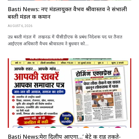
Basti News: नए मंडलायुक्त वैभव श्रीवास्तव ने संभाली
बस्ती मंडल की कमान
AUGUST 6, 2026
उप्र बस्ती मंडल में लखनऊ में पीसीडीएफ के प्रबंध निदेशक पद पर तैनात
आईएएस अधिकारी वैभव श्रीवास्तव ने बुधवार को…
Basti News:मेरा दिलीप आएगा…’ बेटे की राह तकते-