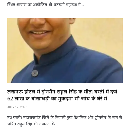
स्थित आवास पर आयोजित श्री शतचंडी महायज्ञ में…
लखनऊ होटल में ड्रोनमैन राहुल सिंह की मौत: बस्ती में दर्ज
62 लाख की धोखाधड़ी का मुकदमा भी जांच के घेरे में
JULY 17, 2026
उप्र बस्ती। महाराजगंज जिले के निवासी युवा वैज्ञानिक और ‘ड्रोनमैन’ के नाम से
चर्चित राहुल सिंह की लखनऊ के…