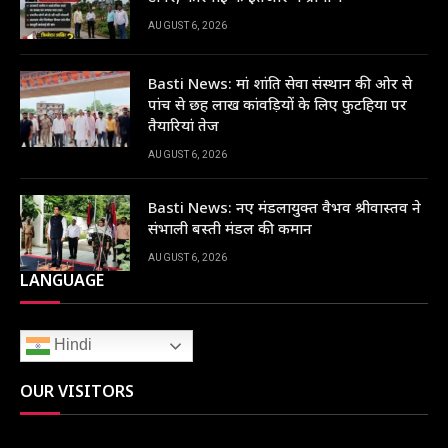
AUGUST 6, 2026
Basti News: मां शांति सेवा संस्थान की ओर से
पांच से छह लाख कांवड़ियों के लिए फुटहिया पर
तैयारियां तेज
AUGUST 6, 2026
Basti News: नए मंडलायुक्त वैभव श्रीवास्तव ने
संभाली बस्ती मंडल की कमान
AUGUST 6, 2026
LANGUAGE
Hindi
OUR VISITORS