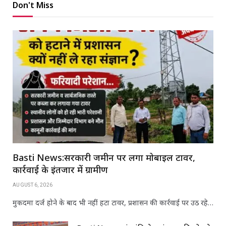
Don't Miss
Basti News:सरकारी जमीन पर लगा मोबाइल टावर,
कार्रवाई के इंतजार में ग्रामीण
AUGUST 6, 2026
मुकदमा दर्ज होने के बाद भी नहीं हटा टावर, प्रशासन की कार्रवाई पर उठ रहे…