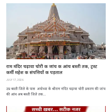
राम मंदिर चढ़ावा चोरी की जांच की आंच बस्ती तक, ट्रस्ट
कर्मी महेश की संपत्तियों की पड़ताल
JULY 17, 2026
उप्र बस्ती जिले के पास अयोध्या के श्रीराम मंदिर चढ़ावा चोरी प्रकरण की जांच
की आंच अब बस्ती जिले तक…