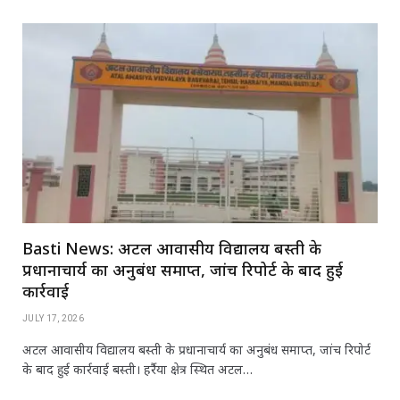
Basti News: अटल आवासीय विद्यालय बस्‍ती के
प्रधानाचार्य का अनुबंध समाप्त, जांच रिपोर्ट के बाद हुई
कार्रवाई
JULY 17, 2026
अटल आवासीय विद्यालय बस्‍ती के प्रधानाचार्य का अनुबंध समाप्त, जांच रिपोर्ट
के बाद हुई कार्रवाई बस्ती। हर्रैया क्षेत्र स्थित अटल…