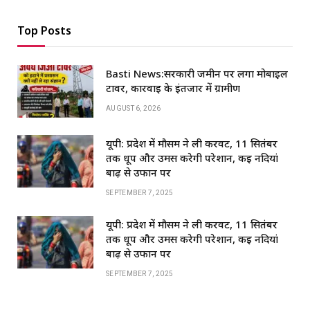
Top Posts
Basti News:सरकारी जमीन पर लगा मोबाइल
टावर, कार्रवाई के इंतजार में ग्रामीण
AUGUST 6, 2026
यूपी: प्रदेश में मौसम ने ली करवट, 11 सितंबर
तक धूप और उमस करेगी परेशान, कई नदियां
बाढ़ से उफान पर
SEPTEMBER 7, 2025
यूपी: प्रदेश में मौसम ने ली करवट, 11 सितंबर
तक धूप और उमस करेगी परेशान, कई नदियां
बाढ़ से उफान पर
SEPTEMBER 7, 2025